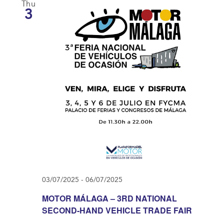
Thu
3
03/07/2025
-
06/07/2025
MOTOR MÁLAGA – 3RD NATIONAL
SECOND-HAND VEHICLE TRADE FAIR