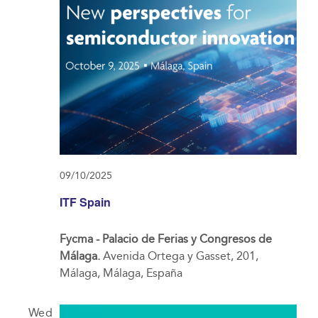
09/10/2025
ITF Spain
Fycma - Palacio de Ferias y Congresos de
Málaga.
Avenida Ortega y Gasset, 201,
Málaga, Málaga, España
Wed