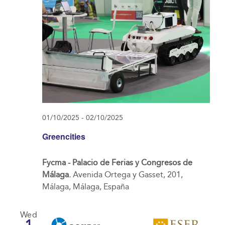
01/10/2025
-
02/10/2025
Greencities
Fycma - Palacio de Ferias y Congresos de
Málaga.
Avenida Ortega y Gasset, 201,
Málaga, Málaga, España
Wed