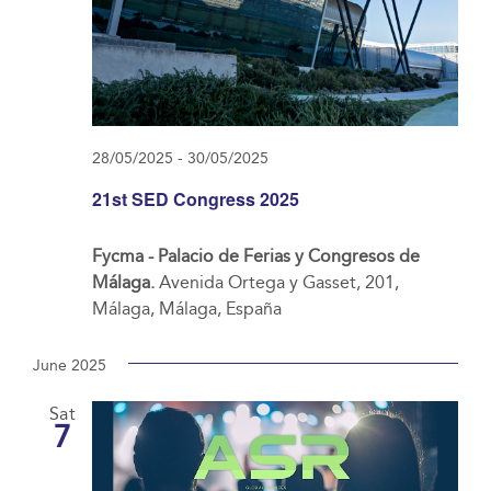
28/05/2025
-
30/05/2025
21st SED Congress 2025
Fycma - Palacio de Ferias y Congresos de
Málaga.
Avenida Ortega y Gasset, 201,
Málaga, Málaga, España
June 2025
Sat
7