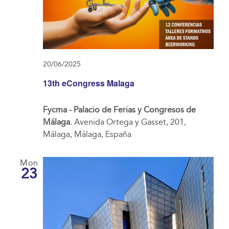
20/06/2025
13th eCongress Malaga
Fycma - Palacio de Ferias y Congresos de
Málaga.
Avenida Ortega y Gasset, 201,
Málaga, Málaga, España
Mon
23