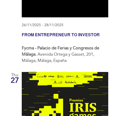
26/11/2025
-
28/11/2025
FROM ENTREPRENEUR TO INVESTOR
Fycma - Palacio de Ferias y Congresos de
Málaga.
Avenida Ortega y Gasset, 201,
Málaga, Málaga, España
Thu
27