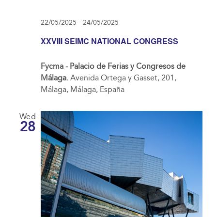
22/05/2025
-
24/05/2025
XXVIII SEIMC NATIONAL CONGRESS
Fycma - Palacio de Ferias y Congresos de
Málaga.
Avenida Ortega y Gasset, 201,
Málaga, Málaga, España
Wed
28