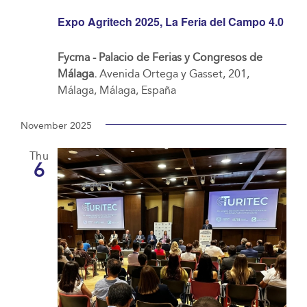
Expo Agritech 2025, La Feria del Campo 4.0
Fycma - Palacio de Ferias y Congresos de
Málaga.
Avenida Ortega y Gasset, 201,
Málaga, Málaga, España
November 2025
Thu
6