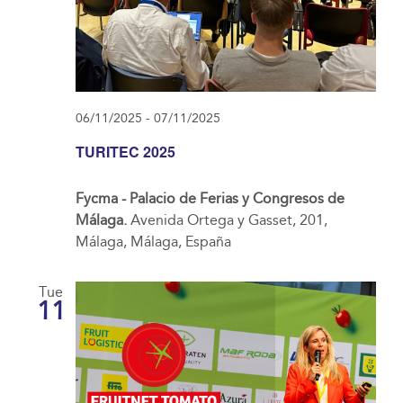
06/11/2025
-
07/11/2025
TURITEC 2025
Fycma - Palacio de Ferias y Congresos de
Málaga.
Avenida Ortega y Gasset, 201,
Málaga, Málaga, España
Tue
11