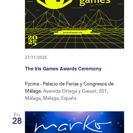
27/11/2025
The Iris Games Awards Ceremony
Fycma - Palacio de Ferias y Congresos de
Málaga.
Avenida Ortega y Gasset, 201,
Málaga, Málaga, España
Fri
28