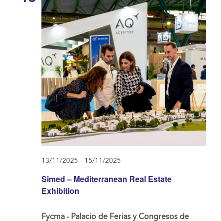
13/11/2025
-
15/11/2025
Simed – Mediterranean Real Estate
Exhibition
Fycma - Palacio de Ferias y Congresos de