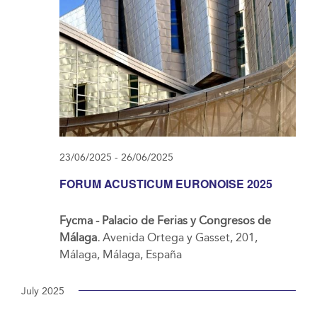
23/06/2025
-
26/06/2025
FORUM ACUSTICUM EURONOISE 2025
Fycma - Palacio de Ferias y Congresos de
Málaga.
Avenida Ortega y Gasset, 201,
Málaga, Málaga, España
July 2025