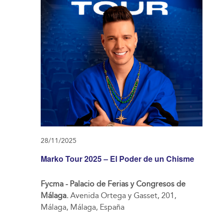
28/11/2025
Marko Tour 2025 – El Poder de un Chisme
Fycma - Palacio de Ferias y Congresos de
Málaga.
Avenida Ortega y Gasset, 201,
Málaga, Málaga, España