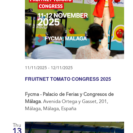
11/11/2025
-
12/11/2025
FRUITNET TOMATO CONGRESS 2025
Fycma - Palacio de Ferias y Congresos de
Málaga.
Avenida Ortega y Gasset, 201,
Málaga, Málaga, España
Thu
13