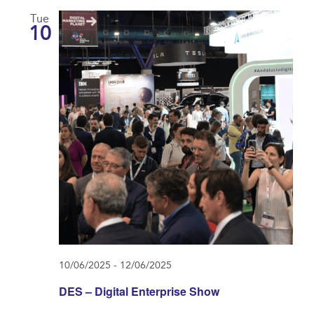
Tue
10
10/06/2025
-
12/06/2025
DES – Digital Enterprise Show