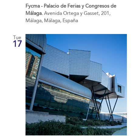
Fycma - Palacio de Ferias y Congresos de
Málaga.
Avenida Ortega y Gasset, 201,
Málaga, Málaga, España
Tue
17