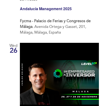
Andalucía Management 2025
Fycma - Palacio de Ferias y Congresos de
Málaga.
Avenida Ortega y Gasset, 201,
Málaga, Málaga, España
Wed
26