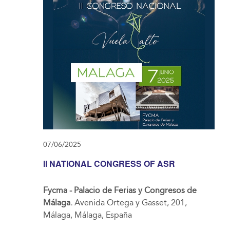
07/06/2025
II NATIONAL CONGRESS OF ASR
Fycma - Palacio de Ferias y Congresos de
Málaga.
Avenida Ortega y Gasset, 201,
Málaga, Málaga, España