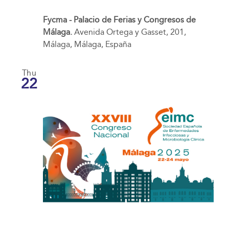
Fycma - Palacio de Ferias y Congresos de
Málaga.
Avenida Ortega y Gasset, 201,
Málaga, Málaga, España
Thu
22