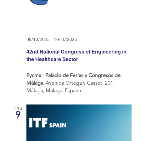
08/10/2025
-
10/10/2025
42nd National Congress of Engineering in
the Healthcare Sector
Fycma - Palacio de Ferias y Congresos de
Málaga.
Avenida Ortega y Gasset, 201,
Málaga, Málaga, España
Thu
9