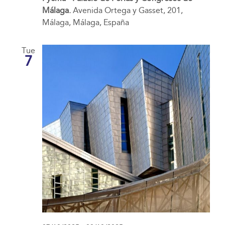
Málaga.
Avenida Ortega y Gasset, 201,
Málaga, Málaga, España
Tue
7