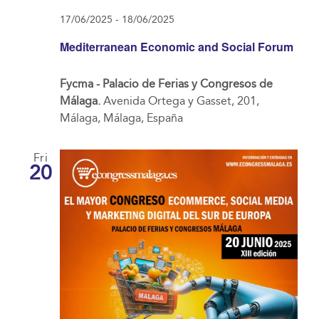
17/06/2025
-
18/06/2025
Mediterranean Economic and Social Forum
Fycma - Palacio de Ferias y Congresos de
Málaga.
Avenida Ortega y Gasset, 201,
Málaga, Málaga, España
Fri
20