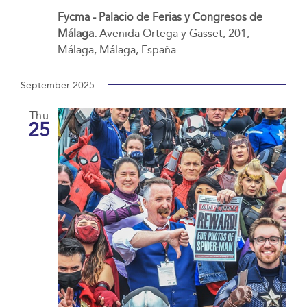
Fycma - Palacio de Ferias y Congresos de
Málaga.
Avenida Ortega y Gasset, 201,
Málaga, Málaga, España
September 2025
Thu
25