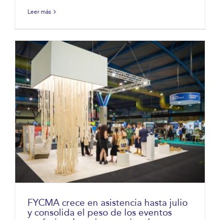
Leer más
FYCMA crece en asistencia hasta julio
y consolida el peso de los eventos