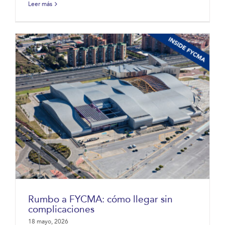
Leer más
Rumbo a FYCMA: cómo llegar sin
complicaciones
18 mayo, 2026