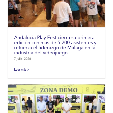
Andalucía Play Fest cierra su primera
edición con más de 5.200 asistentes y
refuerza el liderazgo de Málaga en la
industria del videojuego
7 julio, 2026
Leer más