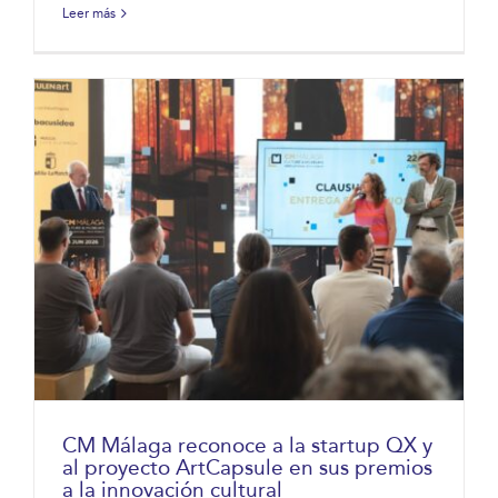
Leer más
CM Málaga reconoce a la startup QX y
al proyecto ArtCapsule en sus premios
a la innovación cultural