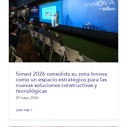
Simed 2026 consolida su zona Innova
como un espacio estratégico para las
nuevas soluciones constructivas y
tecnológicas
29 mayo, 2026
Leer más