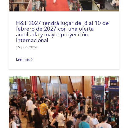
H&T 2027 tendrá lugar del 8 al 10 de
febrero de 2027 con una oferta
ampliada y mayor proyección
internacional
15 julio, 2026
Leer más