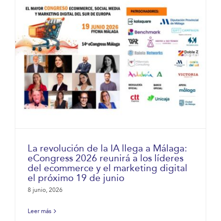
La revolución de la IA llega a Málaga:
eCongress 2026 reunirá a los líderes
del ecommerce y el marketing digital
el próximo 19 de junio
8 junio, 2026
Leer más