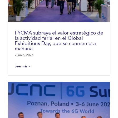
FYCMA subraya el valor estratégico de
la actividad ferial en el Global
Exhibitions Day, que se conmemora
mañana
2 junio, 2026
Leer más