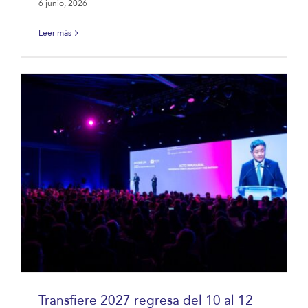
6 junio, 2026
Leer más
Transfiere 2027 regresa del 10 al 12