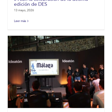
edición de DES
13 mayo, 2026
Leer más