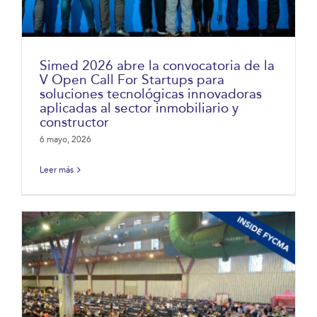
Simed 2026 abre la convocatoria de la
V Open Call For Startups para
soluciones tecnológicas innovadoras
aplicadas al sector inmobiliario y
constructor
6 mayo, 2026
Leer más