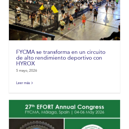
FYCMA se transforma en un circuito
de alto rendimiento deportivo con
HYROX
5 mayo, 2026
Leer más