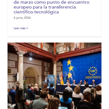
de marzo como punto de encuentro
europeo para la transferencia
científico-tecnológica
4 junio, 2026
Leer más