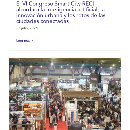
El VI Congreso Smart City RECI
abordará la inteligencia artificial, la
innovación urbana y los retos de las
ciudades conectadas
23 julio, 2026
Leer más