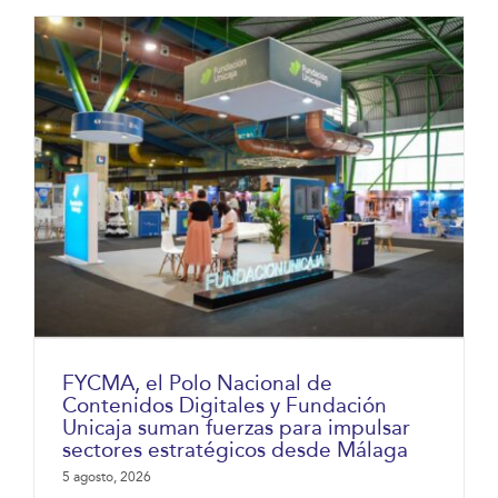
FYCMA, el Polo Nacional de
Contenidos Digitales y Fundación
Unicaja suman fuerzas para impulsar
sectores estratégicos desde Málaga
5 agosto, 2026