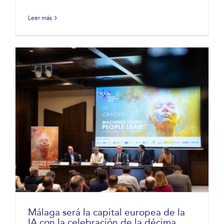
Leer más
Málaga será la capital europea de la
IA con la celebración de la décima