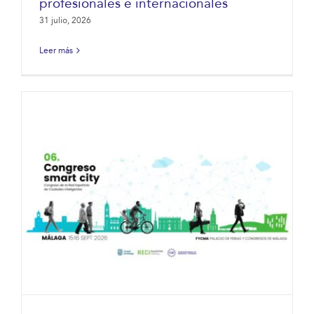
profesionales e internacionales
31 julio, 2026
Leer más