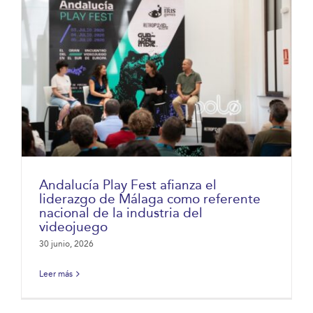
Andalucía Play Fest afianza el
liderazgo de Málaga como referente
nacional de la industria del
videojuego
30 junio, 2026
Leer más