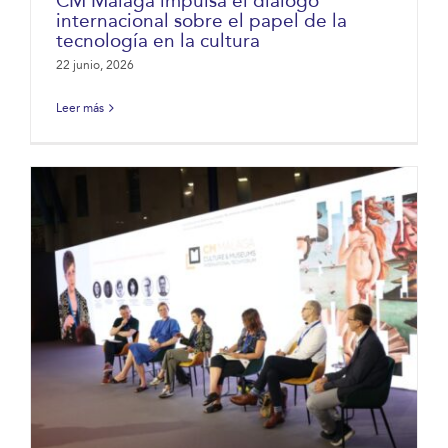
CM Málaga impulsa el diálogo
internacional sobre el papel de la
tecnología en la cultura
22 junio, 2026
Leer más