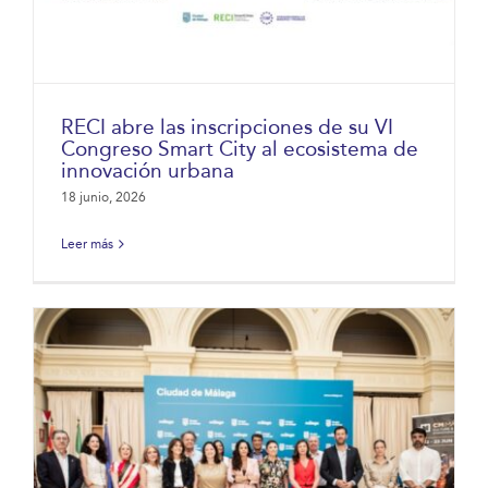
RECI abre las inscripciones de su VI
Congreso Smart City al ecosistema de
innovación urbana
18 junio, 2026
Leer más