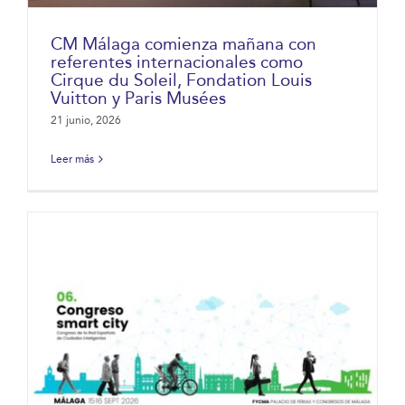
CM Málaga comienza mañana con
referentes internacionales como
Cirque du Soleil, Fondation Louis
Vuitton y Paris Musées
21 junio, 2026
Leer más