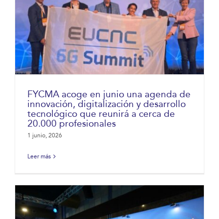
FYCMA acoge en junio una agenda de
innovación, digitalización y desarrollo
tecnológico que reunirá a cerca de
20.000 profesionales
1 junio, 2026
Leer más