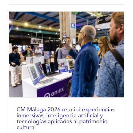
CM Málaga 2026 reunirá experiencias
inmersivas, inteligencia artificial y
tecnologías aplicadas al patrimonio
cultural