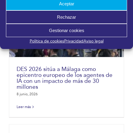
Aceptar
Rechazar
Gestionar cookies
Política de cookies
Privacidad
Aviso legal
DES 2026 sitúa a Málaga como
epicentro europeo de los agentes de
IA con un impacto de más de 30
millones
8 junio, 2026
Leer más