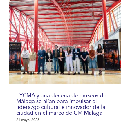
FYCMA y una decena de museos de
Málaga se alían para impulsar el
liderazgo cultural e innovador de la
ciudad en el marco de CM Málaga
21 mayo, 2026