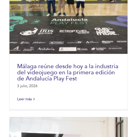
Málaga reúne desde hoy a la industria
del videojuego en la primera edición
de Andalucía Play Fest
3 julio, 2026
Leer más