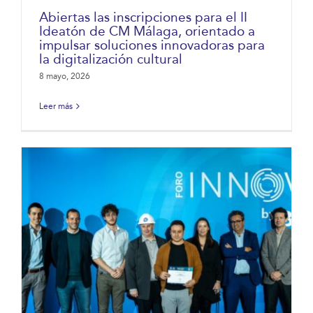
Abiertas las inscripciones para el II
Ideatón de CM Málaga, orientado a
impulsar soluciones innovadoras para
la digitalización cultural
8 mayo, 2026
Leer más