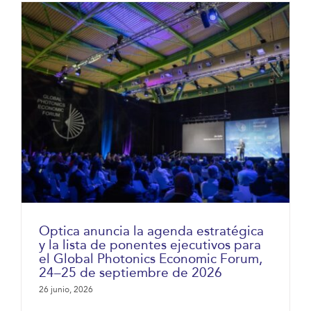
Optica anuncia la agenda estratégica
y la lista de ponentes ejecutivos para
el Global Photonics Economic Forum,
24–25 de septiembre de 2026
26 junio, 2026