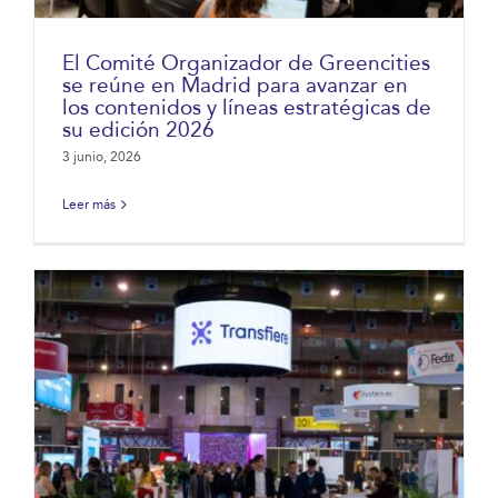
El Comité Organizador de Greencities
se reúne en Madrid para avanzar en
los contenidos y líneas estratégicas de
su edición 2026
3 junio, 2026
Leer más