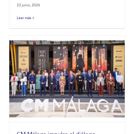
23 junio, 2026
Leer más