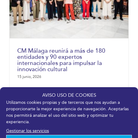
CM Málaga reunirá a más de 180
entidades y 90 expertos
internacionales para impulsar la
innovación cultural
15 junio, 2026
Leer más
AVISO USO DE COOKIES
Utilizamos cookies propias y de terceros que nos ayudan a
proporcionarte la mejor experiencia de navegación. Aceptarlas
nos permitirá analizar el uso del sitio web y optimizar tu
experiencia.
Gestionar los servicios