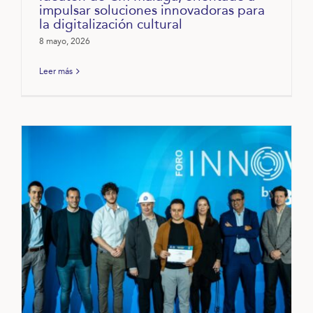
impulsar soluciones innovadoras para
la digitalización cultural
8 mayo, 2026
Leer más