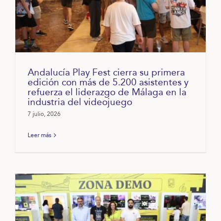
Andalucía Play Fest cierra su primera
edición con más de 5.200 asistentes y
refuerza el liderazgo de Málaga en la
industria del videojuego
7 julio, 2026
Leer más