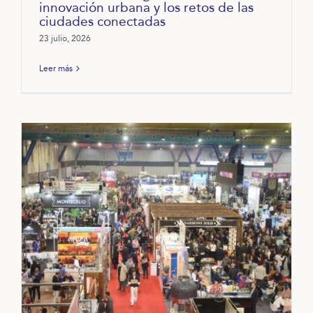
innovación urbana y los retos de las
ciudades conectadas
23 julio, 2026
Leer más