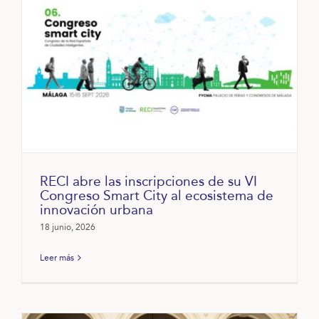
RECI abre las inscripciones de su VI
Congreso Smart City al ecosistema de
innovación urbana
18 junio, 2026
Leer más