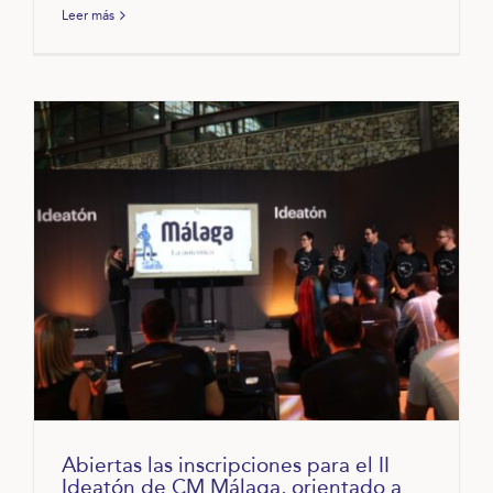
Leer más
Abiertas las inscripciones para el II
Ideatón de CM Málaga, orientado a