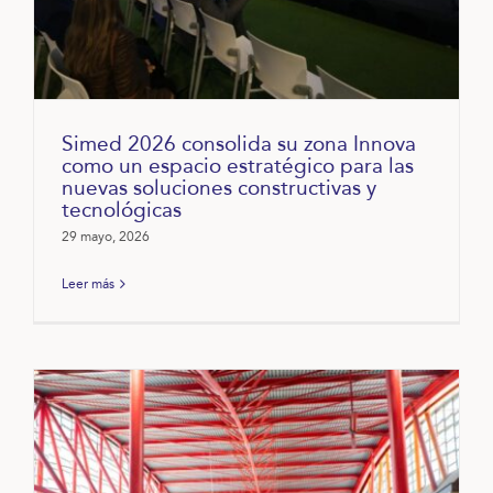
Simed 2026 consolida su zona Innova
como un espacio estratégico para las
nuevas soluciones constructivas y
tecnológicas
29 mayo, 2026
Leer más