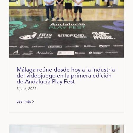
Málaga reúne desde hoy a la industria
del videojuego en la primera edición
de Andalucía Play Fest
3 julio, 2026
Leer más