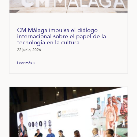
CM Málaga impulsa el diálogo
internacional sobre el papel de la
tecnología en la cultura
22 junio, 2026
Leer más