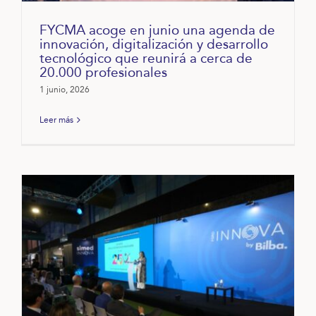
FYCMA acoge en junio una agenda de
innovación, digitalización y desarrollo
tecnológico que reunirá a cerca de
20.000 profesionales
1 junio, 2026
Leer más