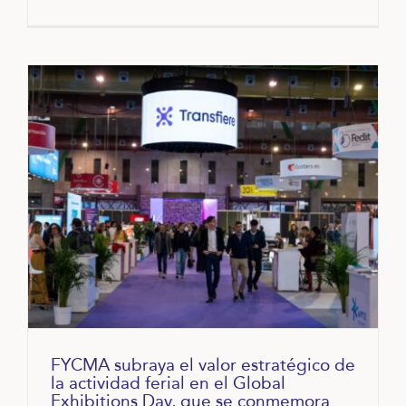
FYCMA subraya el valor estratégico de
la actividad ferial en el Global
Exhibitions Day, que se conmemora