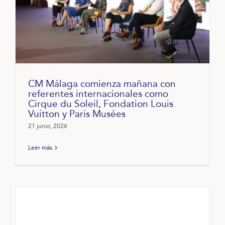
CM Málaga comienza mañana con
referentes internacionales como
Cirque du Soleil, Fondation Louis
Vuitton y Paris Musées
21 junio, 2026
Leer más