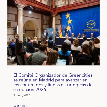
El Comité Organizador de Greencities
se reúne en Madrid para avanzar en
los contenidos y líneas estratégicas de
su edición 2026
3 junio, 2026
Leer más