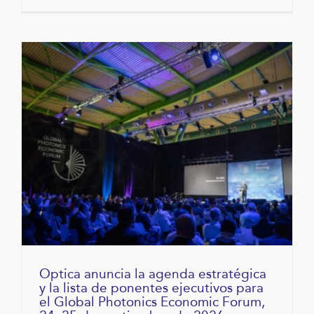
Optica anuncia la agenda estratégica
y la lista de ponentes ejecutivos para
el Global Photonics Economic Forum,