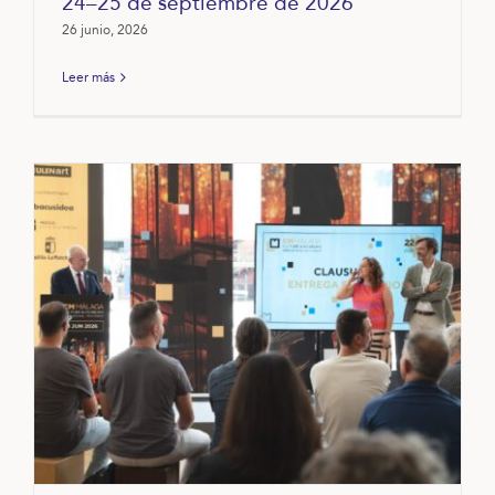
24–25 de septiembre de 2026
26 junio, 2026
Leer más