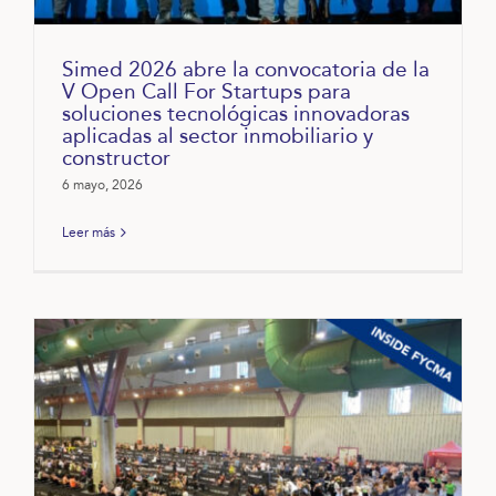
Simed 2026 abre la convocatoria de la
V Open Call For Startups para
soluciones tecnológicas innovadoras
aplicadas al sector inmobiliario y
constructor
6 mayo, 2026
Leer más