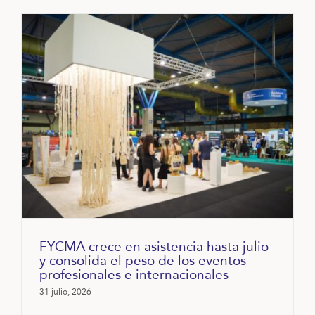
FYCMA crece en asistencia hasta julio
y consolida el peso de los eventos
profesionales e internacionales
31 julio, 2026