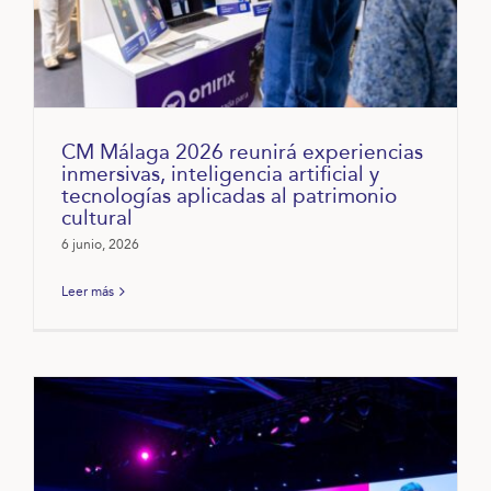
CM Málaga 2026 reunirá experiencias
inmersivas, inteligencia artificial y
tecnologías aplicadas al patrimonio
cultural
6 junio, 2026
Leer más