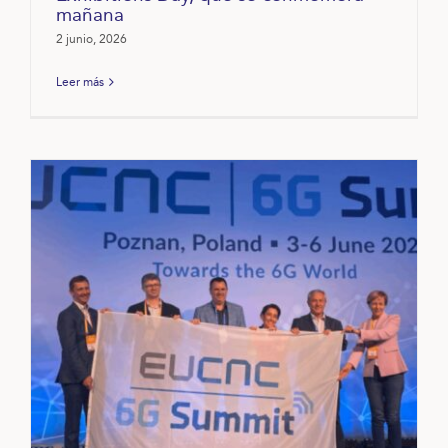
mañana
2 junio, 2026
Leer más