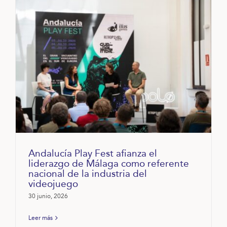
Andalucía Play Fest afianza el
liderazgo de Málaga como referente
nacional de la industria del
videojuego
30 junio, 2026
Leer más