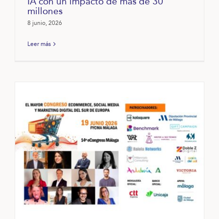
IA con un impacto de más de 30
millones
8 junio, 2026
Leer más