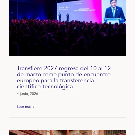
Transfiere 2027 regresa del 10 al 12
de marzo como punto de encuentro
europeo para la transferencia
científico-tecnológica
4 junio, 2026
Leer más