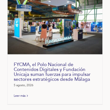
FYCMA, el Polo Nacional de
Contenidos Digitales y Fundación
Unicaja suman fuerzas para impulsar
sectores estratégicos desde Málaga
5 agosto, 2026
Leer más