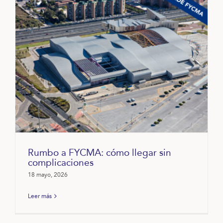
Rumbo a FYCMA: cómo llegar sin
complicaciones
18 mayo, 2026
Leer más