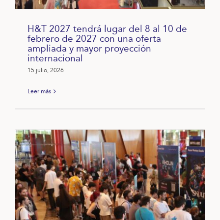
H&T 2027 tendrá lugar del 8 al 10 de
febrero de 2027 con una oferta
ampliada y mayor proyección
internacional
15 julio, 2026
Leer más