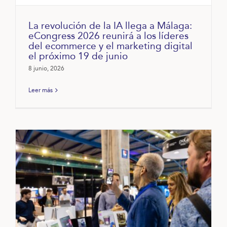
La revolución de la IA llega a Málaga:
eCongress 2026 reunirá a los líderes
del ecommerce y el marketing digital
el próximo 19 de junio
8 junio, 2026
Leer más