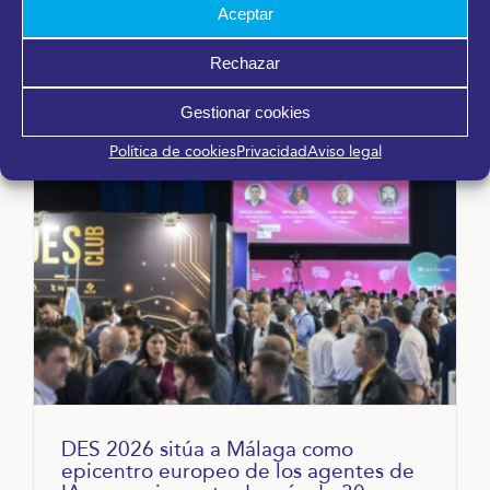
Leer más
Aceptar
Rechazar
Gestionar cookies
Política de cookies
Privacidad
Aviso legal
DES 2026 sitúa a Málaga como
epicentro europeo de los agentes de