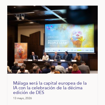
Málaga será la capital europea de la
IA con la celebración de la décima
edición de DES
13 mayo, 2026