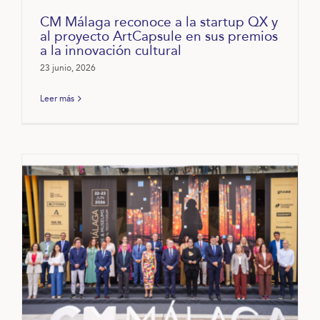
CM Málaga reconoce a la startup QX y
al proyecto ArtCapsule en sus premios
a la innovación cultural
23 junio, 2026
Leer más