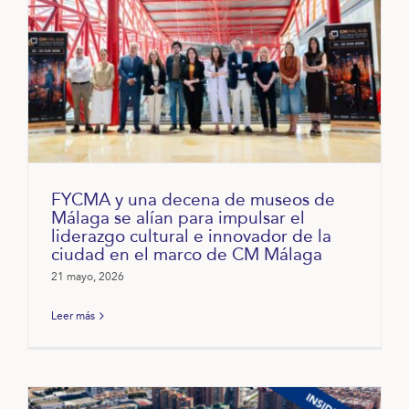
FYCMA y una decena de museos de
Málaga se alían para impulsar el
liderazgo cultural e innovador de la
ciudad en el marco de CM Málaga
21 mayo, 2026
Leer más